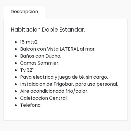
Descripción
Habitacion Doble Estandar.
16 mts2
Balcon con Vista LATERAL al mar.
Baños con Ducha.
Camas Sommier.
Tv 32"
Pava electrica y juego de té, sin cargo.
Instalacion de Frigobar, para uso personal.
Aire acondicionado frio/calor.
Calefaccion Central.
Telefono.