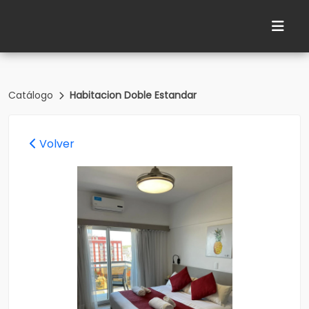
Catálogo
Habitacion Doble Estandar
Volver