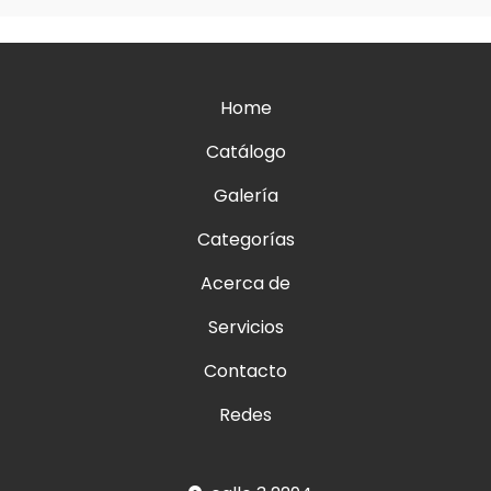
Home
Catálogo
Galería
Categorías
Acerca de
Servicios
Contacto
Redes