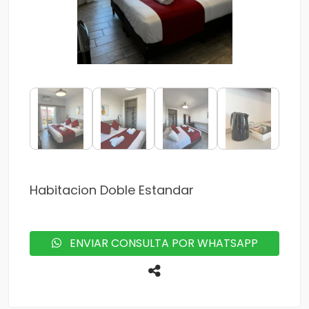
Habitacion Doble Estandar
ENVIAR CONSULTA POR WHATSAPP