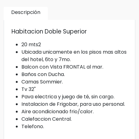
Descripción
Habitacion Doble Superior
20 mts2
Ubicada unicamente en los pisos mas altos
del hotel, 6to y 7mo.
Balcon con Vista FRONTAL al mar.
Baños con Ducha.
Camas Sommier.
Tv 32"
Pava electrica y juego de té, sin cargo.
Instalacion de Frigobar, para uso personal.
Aire acondicionado frio/calor.
Calefaccion Central.
Telefono.