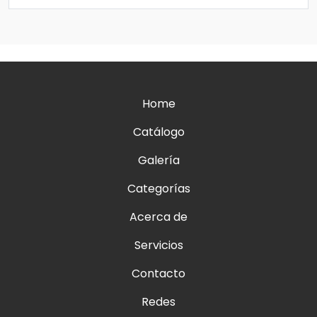
Home
Catálogo
Galería
Categorías
Acerca de
Servicios
Contacto
Redes