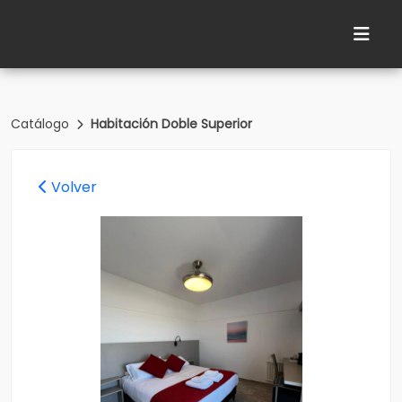
Catálogo
Habitación Doble Superior
Volver